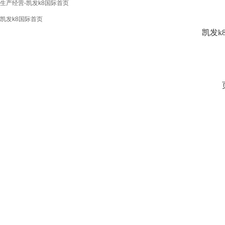
生产经营-凯发k8国际首页
凯发k8国际首页
凯发k