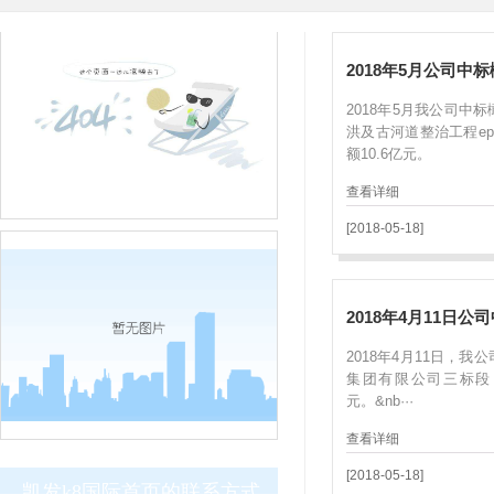
2018年5月公司中标​
2018年5月我公司中
洪及古河道整治工程e
额10.6亿元。
查看详细
[2018-05-18]
2018年4月11日公司
2018年4月11日，
集团有限公司三标段，中
元。&nb···
查看详细
[2018-05-18]
凯发k8国际首页的联系方式