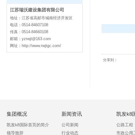
江苏瑞沃建设集团有限公司
contact
地址：江苏省高邮市城南经济开发区
电话：0514-84607108
传真：0514-84660108
邮箱：
yzrwjt@163.com
网址：http://www.rwjtgc.com/
分享到：
集团概况
新闻资讯
凯发k
凯发k8国际首页的简介
公司新闻
公路工程
领导致辞
行业动态
市政公用