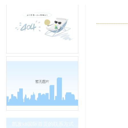
凯发k8国际首页的联系方式