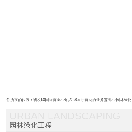
你所在的位置：
凯发k8国际首页
>>
凯发k8国际首页的业务范围
>>
园林绿化
URBAN LANDSCAPING
园林绿化工程