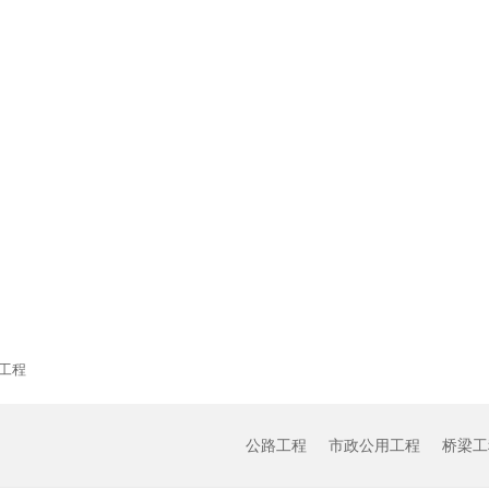
工程
公路工程
市政公用工程
桥梁工