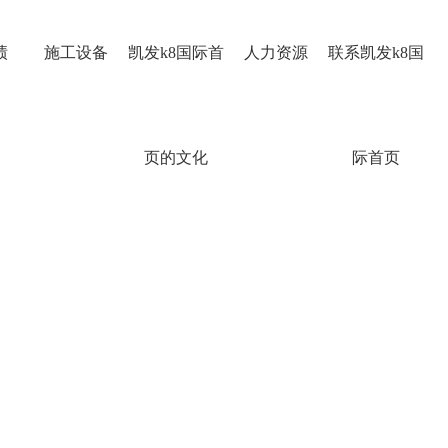
绩
施工设备
凯发k8国际首
人力资源
联系凯发k8国
页的文化
际首页