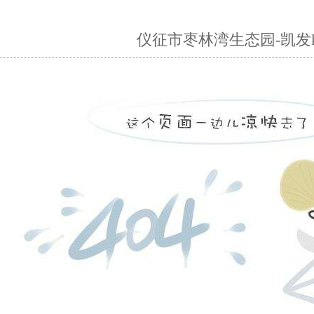
仪征市枣林湾生态园-凯发