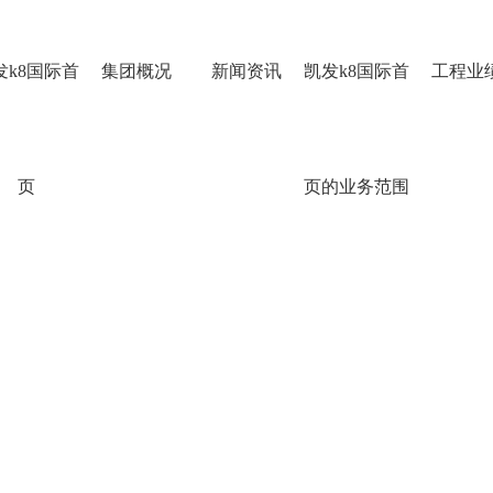
发k8国际首
集团概况
新闻资讯
凯发k8国际首
工程业
页
页的业务范围