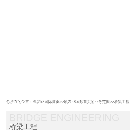
你所在的位置：
凯发k8国际首页
>>
凯发k8国际首页的业务范围
>>
桥梁工程
BRIDGE ENGINEERING
桥梁工程