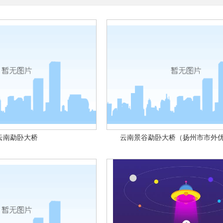
云南勐卧大桥
云南景谷勐卧大桥（扬州市市外