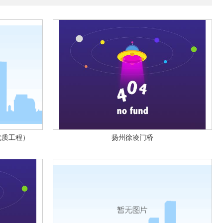
优质工程）
扬州徐凌门桥