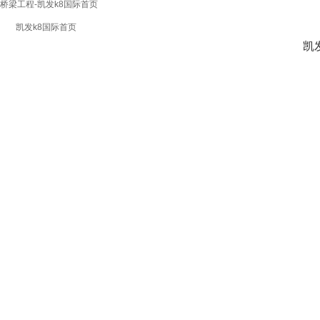
桥梁工程-凯发k8国际首页
凯发k8国际首页
凯