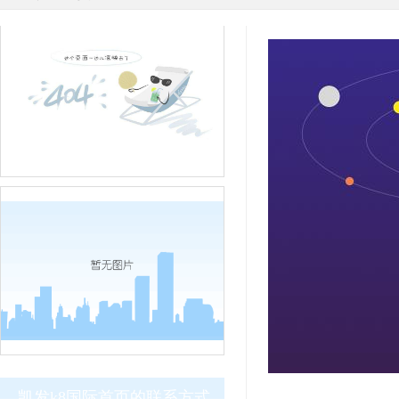
凯发k8国际首页的联系方式