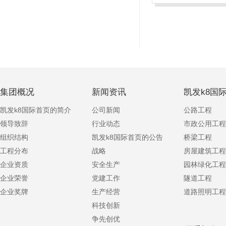
集团概况
新闻资讯
凯发k8国
凯发k8国际首页的简介
公司新闻
公路工程
领导致辞
行业动态
市政公用工程
组织结构
凯发k8国际首页的公告
桥梁工程
工程分布
战略
房屋建筑工程
企业资质
安全生产
园林绿化工程
企业荣誉
党建工作
隧道工程
企业奖牌
生产经营
道路照明工程
科技创新
争先创优