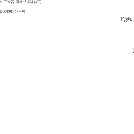
生产经营-凯发k8国际首页
凯发k8国际首页
凯发k