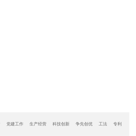
产
党建工作
生产经营
科技创新
争先创优
工法
专利