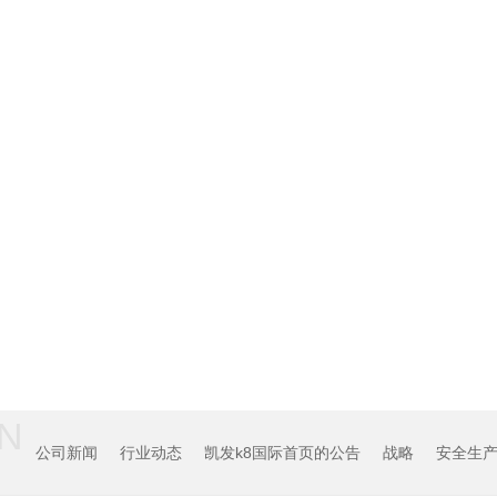
N
公司新闻
行业动态
凯发k8国际首页的公告
战略
安全生