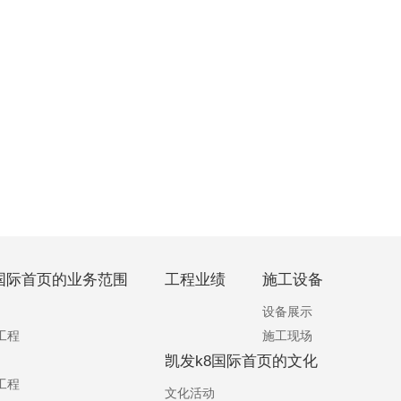
8国际首页的业务范围
工程业绩
施工设备
设备展示
工程
施工现场
凯发k8国际首页的文化
工程
文化活动