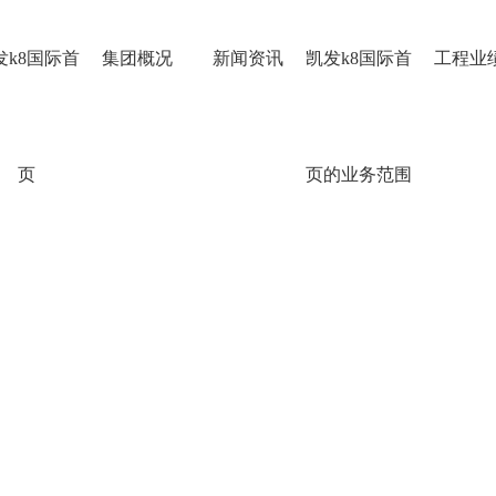
发k8国际首
集团概况
新闻资讯
凯发k8国际首
工程业
页
页的业务范围