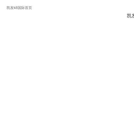
凯发k8国际首页
凯