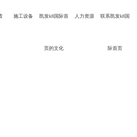
绩
施工设备
凯发k8国际首
人力资源
联系凯发k8国
页的文化
际首页