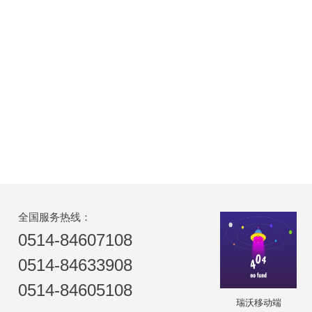
全国服务热线：
0514-84607108
0514-84633908
0514-84605108
瑞沃移动端