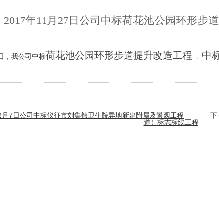
​2017年11月27日公司中标荷花池公园环形步
荷花池公园环形步道提升改造工程，中
27日，我公司中标
年12月7日公司中标仪征市刘集镇卫生院异地新建附属及景观工程
下
道）标志标线工程