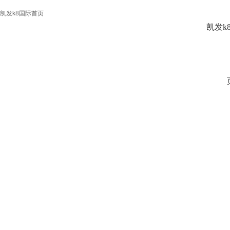
凯发k8国际首页
凯发k