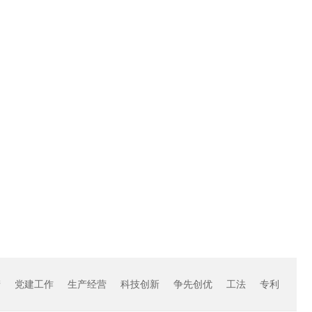
产
党建工作
生产经营
科技创新
争先创优
工法
专利