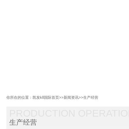
你所在的位置：
凯发k8国际首页
>>
新闻资讯
>>
生产经营
PRODUCTION OPERATIO
生产经营