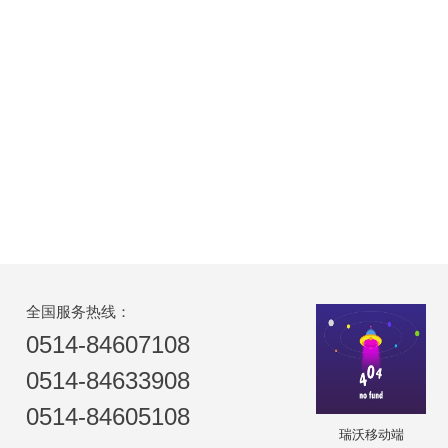
全国服务热线：
0514-84607108
0514-84633908
0514-84605108
瑞沃移动端