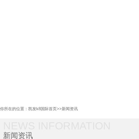
你所在的位置：
凯发k8国际首页
>>
新闻资讯
NEWS INFORMATION
新闻资讯