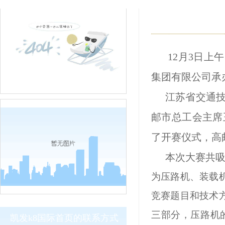
12月3日
集团有限公司承
江苏省交通
邮市总工会主席
了开赛仪式，高
本次大赛共吸
为压路机、装载
竞赛题目和技术
三部分，压路机
凯发k8国际首页的联系方式