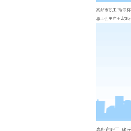
高邮市职工“瑞沃
总工会主席王宏旭
高邮市职工“瑞