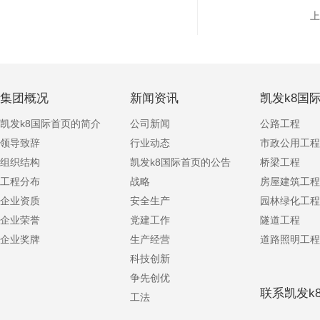
上
集团概况
新闻资讯
凯发k8国
凯发k8国际首页的简介
公司新闻
公路工程
领导致辞
行业动态
市政公用工程
组织结构
凯发k8国际首页的公告
桥梁工程
工程分布
战略
房屋建筑工程
企业资质
安全生产
园林绿化工程
企业荣誉
党建工作
隧道工程
企业奖牌
生产经营
道路照明工程
科技创新
争先创优
联系凯发k
工法