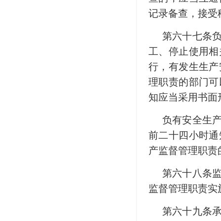
记录备查，接受
第六十七条
工、停止使用相
行，有发生生产
理职责的部门可
知应当采用书面
负有安全生
前二十四小时通
产监督管理职责
第六十八条
监督管理职责实
第六十九条