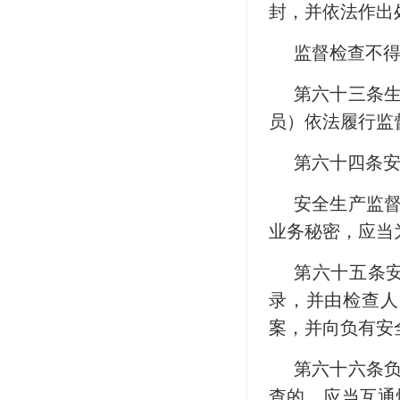
封，并依法作出
监督检查不
第六十三条
员）依法履行监
第六十四条
安全生产监
业务秘密，应当
第六十五条
录，并由检查人
案，并向负有安
第六十六条
查的，应当互通