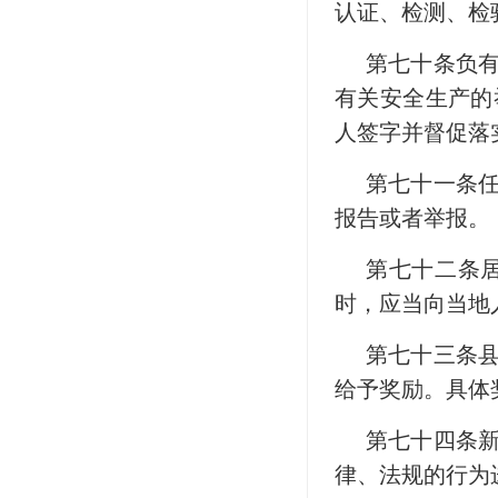
认证、检测、检
第七十条负
有关安全生产的
人签字并督促落
第七十一条
报告或者举报。
第七十二条
时，应当向当地
第七十三条
给予奖励。具体
第七十四条
律、法规的行为