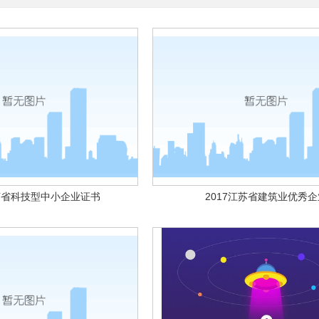
江苏省科技型中小企业证书
2017江苏省建筑业优秀企