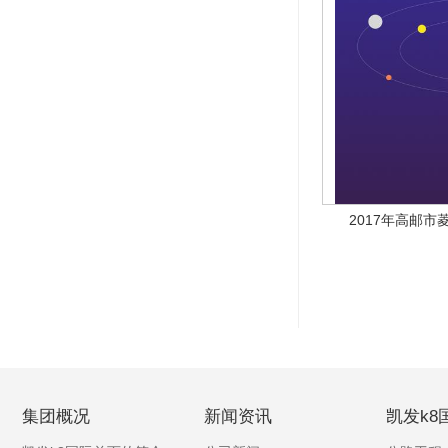
2017年高邮市
集团概况
新闻资讯
凯发k