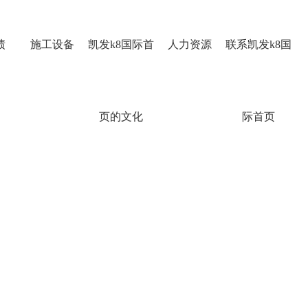
绩
施工设备
凯发k8国际首
人力资源
联系凯发k8国
页的文化
际首页