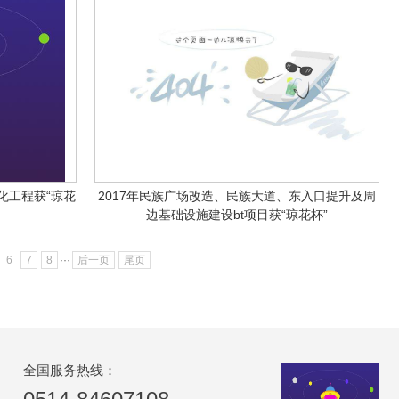
化工程获“琼花
2017年民族广场改造、民族大道、东入口提升及周
边基础设施建设bt项目获“琼花杯”
6
7
8
···
后一页
尾页
全国服务热线：