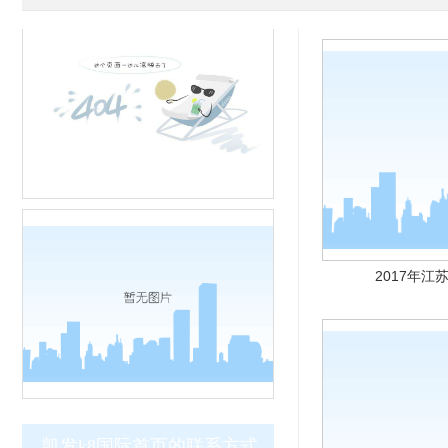
2017年
凯发k8国际首页的联系方式