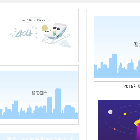
2015
凯发k8国际首页的联系方式