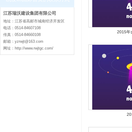
江苏瑞沃建设集团有限公司
contact
地址：江苏省高邮市城南经济开发区
电话：0514-84607108
2015
传真：0514-84660108
邮箱：
yzrwjt@163.com
网址：http://www.rwjtgc.com/
2