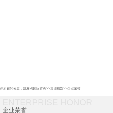
你所在的位置：
凯发k8国际首页
>>
集团概况
>>
企业荣誉
ENTERPRISE HONOR
企业荣誉