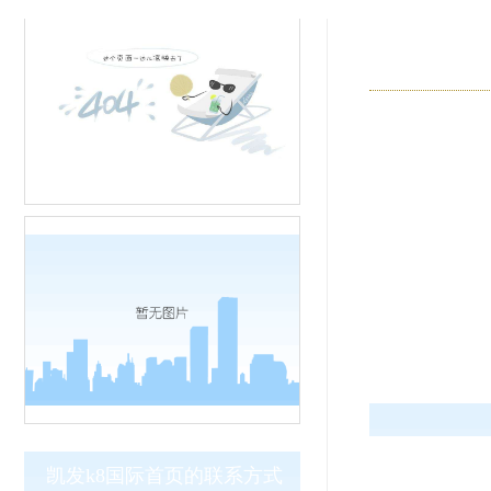
凯发k8国际首页的联系方式