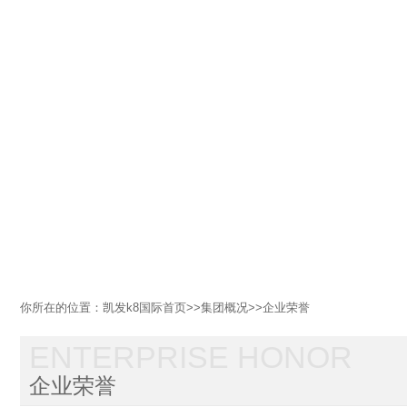
你所在的位置：
凯发k8国际首页
>>
集团概况
>>
企业荣誉
ENTERPRISE HONOR
企业荣誉