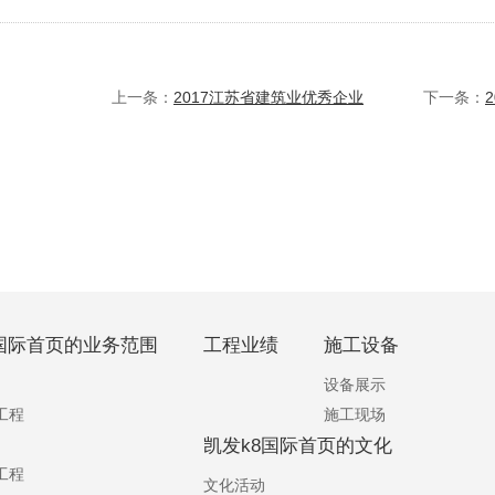
上一条：
2017江苏省建筑业优秀企业
下一条：
8国际首页的业务范围
工程业绩
施工设备
设备展示
工程
施工现场
凯发k8国际首页的文化
工程
文化活动