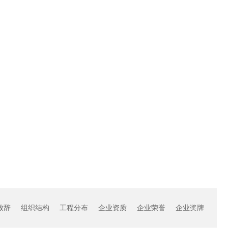
致辞
组织结构
工程分布
企业资质
企业荣誉
企业奖牌