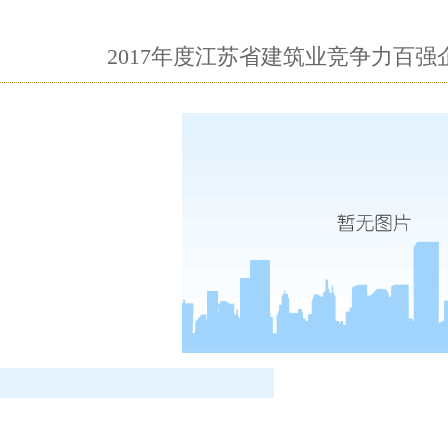
2017年度江苏省建筑业竞争力百强