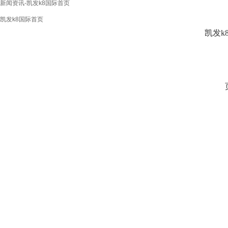
新闻资讯-凯发k8国际首页
凯发k8国际首页
凯发k