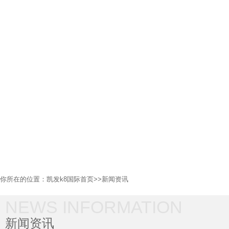
你所在的位置：
凯发k8国际首页
>>
新闻资讯
NEWS INFORMATION
新闻资讯