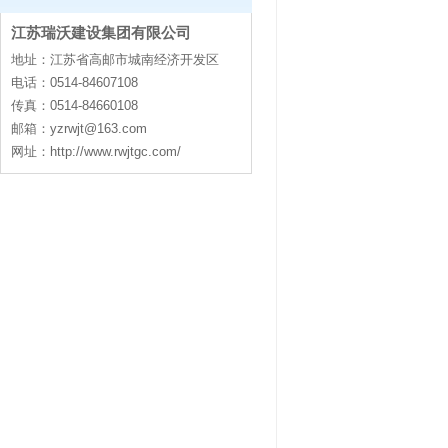
江苏瑞沃建设集团有限公司
contact
地址：江苏省高邮市城南经济开发区
电话：0514-84607108
传真：0514-84660108
邮箱：
yzrwjt@163.com
网址：http://www.rwjtgc.com/