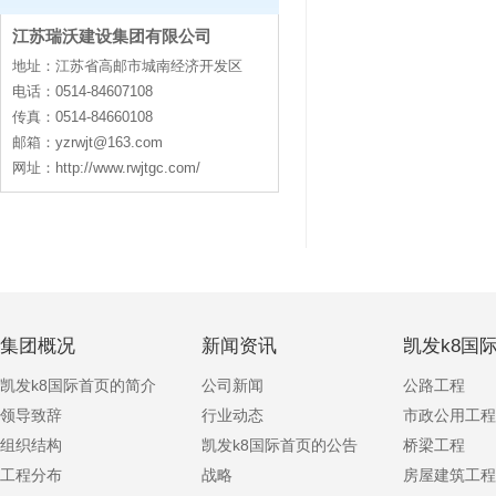
江苏瑞沃建设集团有限公司
contact
地址：江苏省高邮市城南经济开发区
电话：0514-84607108
传真：0514-84660108
邮箱：
yzrwjt@163.com
网址：http://www.rwjtgc.com/
集团概况
新闻资讯
凯发k8国
凯发k8国际首页的简介
公司新闻
公路工程
领导致辞
行业动态
市政公用工程
组织结构
凯发k8国际首页的公告
桥梁工程
工程分布
战略
房屋建筑工程