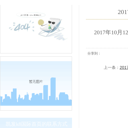
2
2017年10
分享到：
上一条：
20
凯发k8国际首页的联系方式