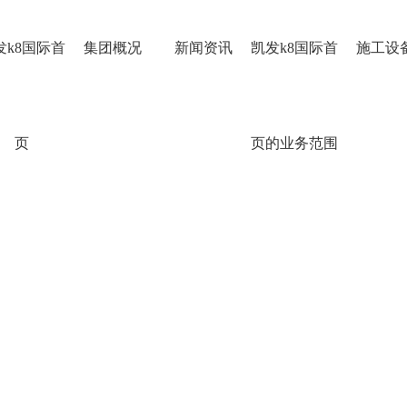
发k8国际首
集团概况
新闻资讯
凯发k8国际首
施工设
页
页的业务范围