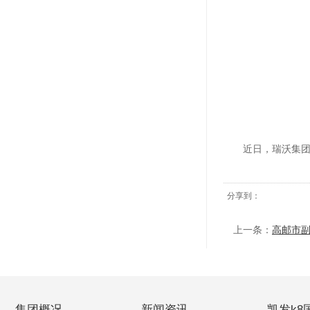
近日，瑞沃集团荣
分享到：
上一条：
高邮市
集团概况
新闻资讯
凯发k