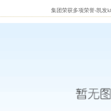
集团荣获多项荣誉-凯发k