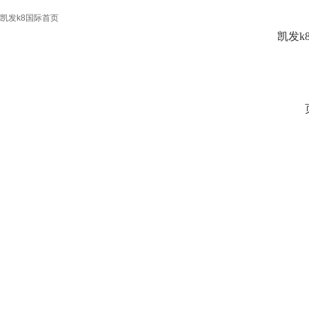
凯发k8国际首页
凯发k