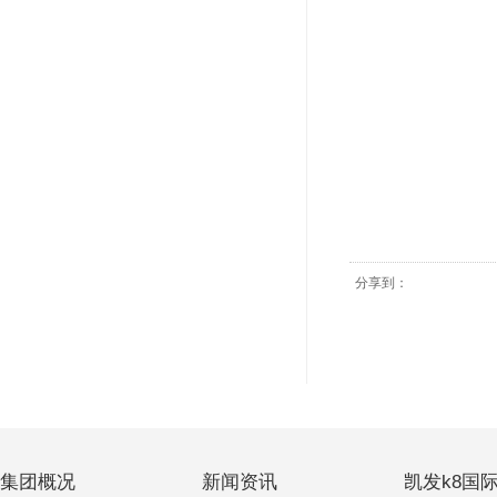
分享到：
集团概况
新闻资讯
凯发k8国