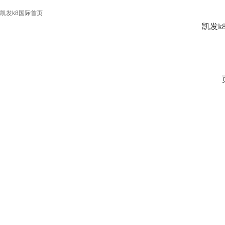
凯发k8国际首页
凯发k