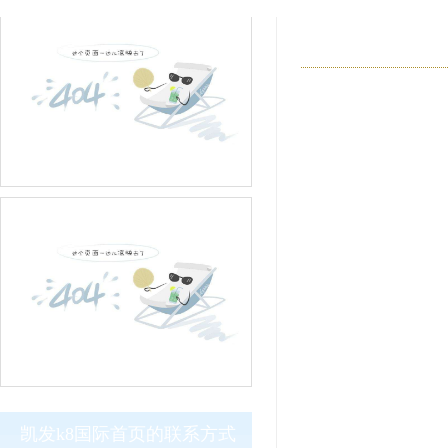
凯发k8国际首页的联系方式