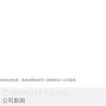
你所在的位置：
凯发k8国际首页
>>
新闻资讯
>>
公司新闻
COMPANY NEWS
公司新闻