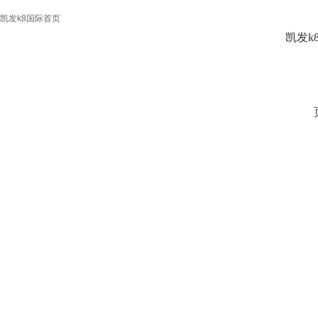
凯发k8国际首页
凯发k