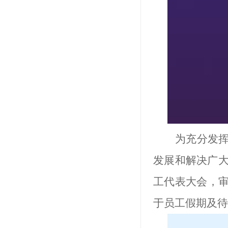
为充分发
发展和解决广
工代表大会，
于员工假期及待