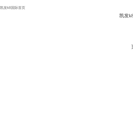
凯发k8国际首页
凯发k