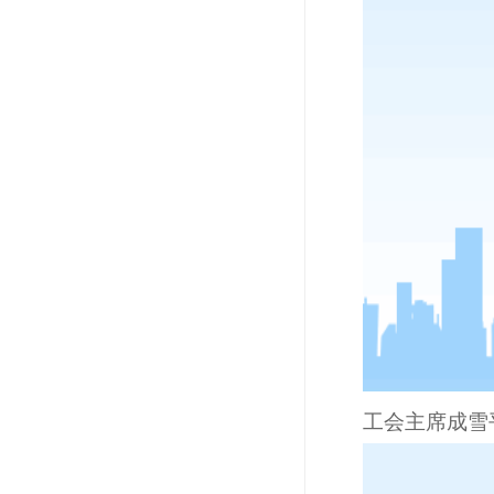
工会主席成