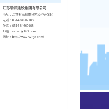
江苏瑞沃建设集团有限公司
contact
地址：江苏省高邮市城南经济开发区
电话：0514-84607108
传真：0514-84660108
邮箱：
yzrwjt@163.com
网址：http://www.rwjtgc.com/