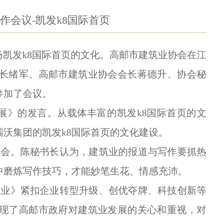
会议-凯发k8国际首页
扬凯发k8国际首页的文化。高邮市建筑业协会在江
长绪军、高邮市建筑业协会会长蒋德升、协会秘
参加了会议。
展》的发言。从载体丰富的凯发k8国际首页的文
沃集团的凯发k8国际首页的文化建设。
体会。陈秘书长认为，建筑业的报道与写作要抓热
中磨炼写作技巧，才能妙笔生花、情感充沛。
筑业》紧扣企业转型升级、创优夺牌、科技创新等
现了高邮市政府对建筑业发展的关心和重视，对