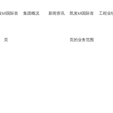
发k8国际首
集团概况
新闻资讯
凯发k8国际首
工程业
页
页的业务范围