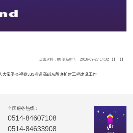
点击次数：
80
更新时间：2018-09-27 14:32 【】 【】
人大常委会视察333省道高邮东段改扩建工程建设工作
全国服务热线：
0514-84607108
0514-84633908