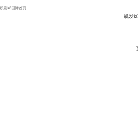
凯发k8国际首页
凯发k