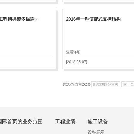
工程钢拱架多榀连···
2016年一种便捷式支撑结构
查看详细
[2018-05-07]
共20条 当前2/2页
凯发k8国际首页
前一页
8国际首页的业务范围
工程业绩
施工设备
设备展示