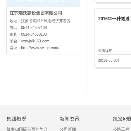
江苏瑞沃建设集团有限公司
contact
2016年一种隧道
地址：江苏省高邮市城南经济开发区
电话：0514-84607108
传真：0514-84660108
邮箱：
yzrwjt@163.com
网址：http://www.rwjtgc.com/
查看详细
[2018-05-07]
集团概况
新闻资讯
凯发k
凯发k8国际首页的简介
公司新闻
公路工程