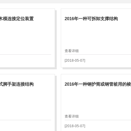
性木模连接定位装置
2016年一种可拆卸支撑结构
查看详细
[2018-05-07]
扣式脚手架连接结构
2016年一种钢护筒或钢管桩用的棱·
查看详细
[2018-05-07]