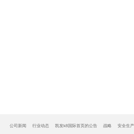
公司新闻
行业动态
凯发k8国际首页的公告
战略
安全生