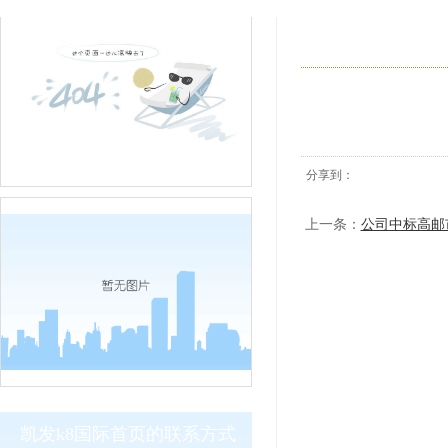
分享到：
上一条：
公司中标高邮
凯发k8国际首页的联系方式