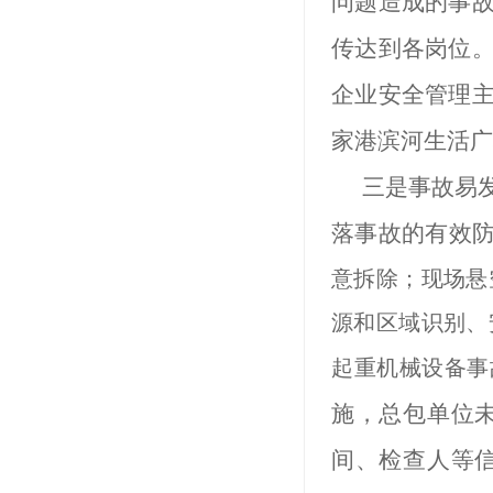
问题造成的事
传达到各岗位
企业安全管理
家港滨河生活广
三是事故易
落事故的有效
意拆除；现场悬
源和区域识别、
起重机械设备事
施，总包单位
间、检查人等