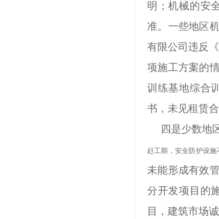
明；机械的安
准。一些地区
有限公司违反
项施工方案的
训练基地综合
书，未见租赁合
四是少数地
赶工期，安全防护设施
未能形成有效
分开发项目的
目，建筑市场诚