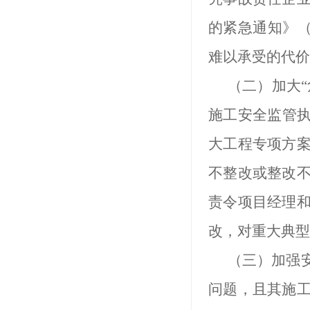
的紧急通知》（
难以承受的代价
（二）加大
施工安全监管执
大工程专项方
不整改或整改
责令项目经理
改，对重大典型
（三）加强
问题，且其施