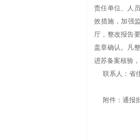
责任单位、人
效措施，加强
厅，整改报告
盖章确认。凡
进苏备案核验，
联系人：省
附件：通报