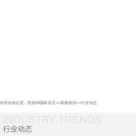
你所在的位置：
凯发k8国际首页
>>
新闻资讯
>>
行业动态
INDUSTRY TRENDS
行业动态