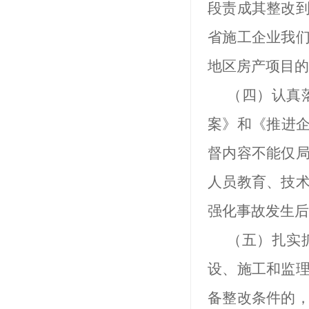
段责成其整改
省施工企业我
地区房产项目的
（四）认真
案》和《推进企
督内容不能仅
人员教育、技
强化事故发生后
（五）扎实
设、施工和监
备整改条件的