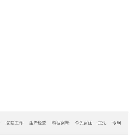
产
党建工作
生产经营
科技创新
争先创优
工法
专利