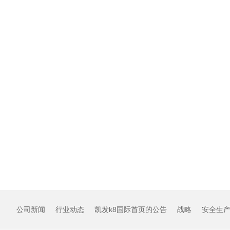
公司新闻
行业动态
凯发k8国际首页的公告
战略
安全生