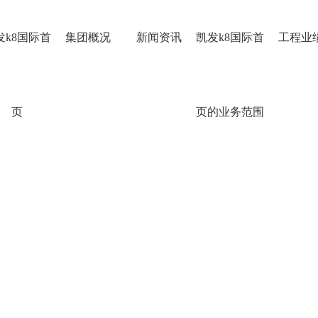
发k8国际首
集团概况
新闻资讯
凯发k8国际首
工程业
页
页的业务范围