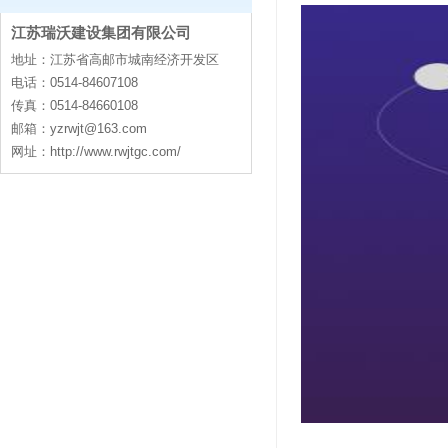
江苏瑞沃建设集团有限公司
contact
地址：江苏省高邮市城南经济开发区
电话：0514-84607108
传真：0514-84660108
邮箱：
yzrwjt@163.com
网址：http://www.rwjtgc.com/