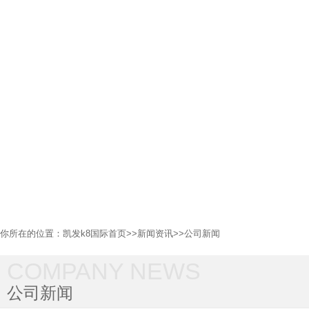
你所在的位置：
凯发k8国际首页
>>
新闻资讯
>>
公司新闻
COMPANY NEWS
公司新闻