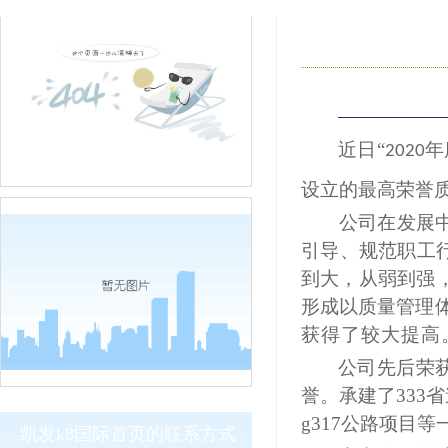
近日
“
年
2020
设立的最高荣誉
公司在发展
引导、规范职工
到大，从弱到强
形成以质量管
理
获得了较大提高
公司先后荣
誉。承建了33
g317公路项目
凯发k8国际首页的联系方式