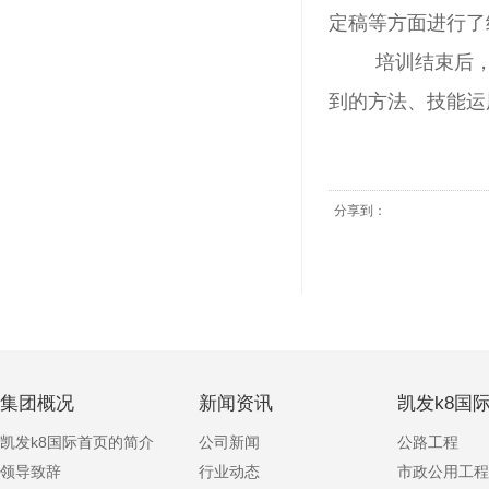
定稿等方面进行了
培训结束后，
到的方法、技能运
分享到：
集团概况
新闻资讯
凯发k8国
凯发k8国际首页的简介
公司新闻
公路工程
领导致辞
行业动态
市政公用工程