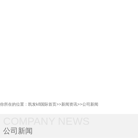
你所在的位置：
凯发k8国际首页
>>
新闻资讯
>>
公司新闻
COMPANY NEWS
公司新闻