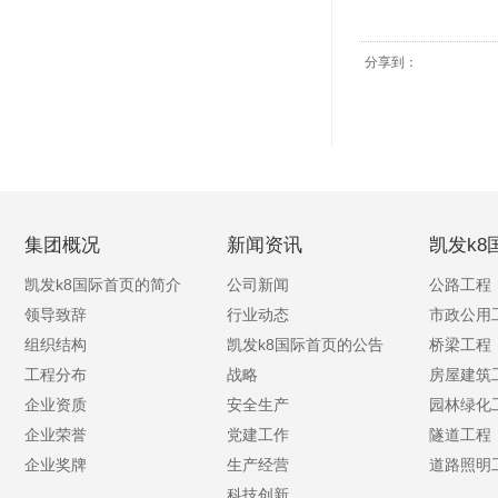
分享到：
集团概况
新闻资讯
凯发k
凯发k8国际首页的简介
公司新闻
公路工程
领导致辞
行业动态
市政公用
组织结构
凯发k8国际首页的公告
桥梁工程
工程分布
战略
房屋建筑
企业资质
安全生产
园林绿化
企业荣誉
党建工作
隧道工程
企业奖牌
生产经营
道路照明
科技创新