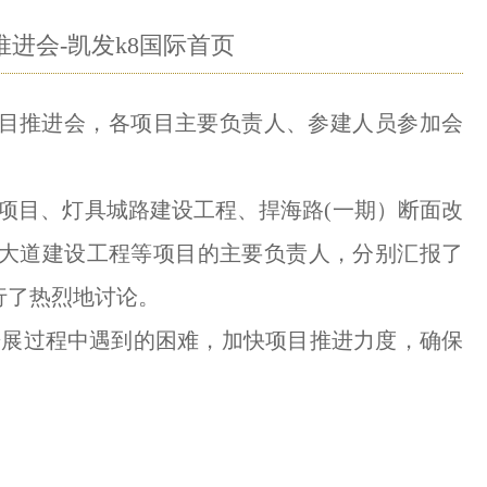
进会-凯发k8国际首页
项目推进会，各项目主要负责人、参建人员参加会
p项目、灯具城路建设工程、捍海路(一期）断面改
金大道建设工程等项目的主要负责人，分别汇报了
行了热烈地讨论。
进展过程中遇到的困难，加快项目推进力度，确保