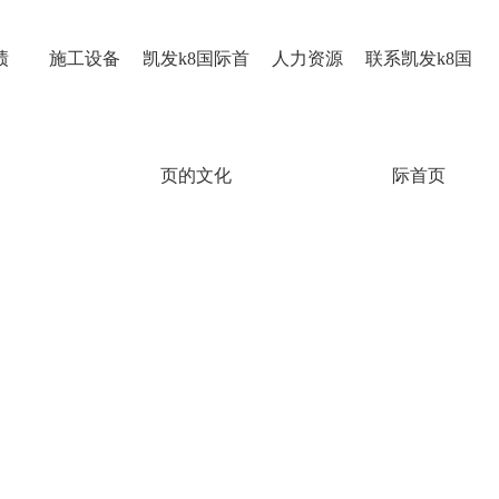
绩
施工设备
凯发k8国际首
人力资源
联系凯发k8国
页的文化
际首页