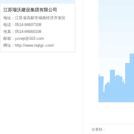
江苏瑞沃建设集团有限公司
contact
地址：江苏省高邮市城南经济开发区
电话：0514-84607108
传真：0514-84660108
邮箱：
yzrwjt@163.com
网址：http://www.rwjtgc.com/
分享到：