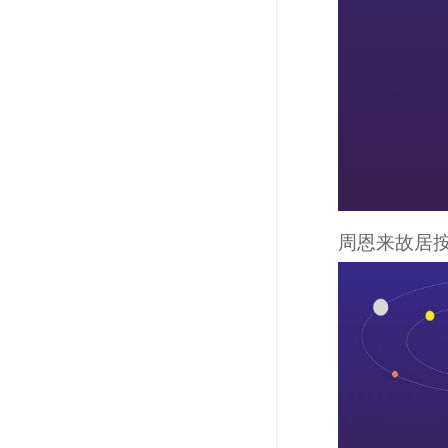
周恩来故居