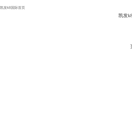
凯发k8国际首页
凯发k