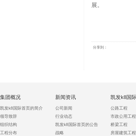
展。
分享到：
集团概况
新闻资讯
凯发k8国
凯发k8国际首页的简介
公司新闻
公路工程
领导致辞
行业动态
市政公用工程
组织结构
凯发k8国际首页的公告
桥梁工程
工程分布
战略
房屋建筑工程