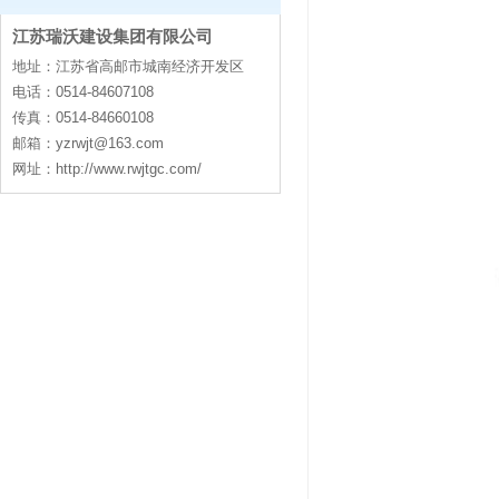
江苏瑞沃建设集团有限公司
contact
地址：江苏省高邮市城南经济开发区
电话：0514-84607108
传真：0514-84660108
邮箱：
yzrwjt@163.com
网址：http://www.rwjtgc.com/