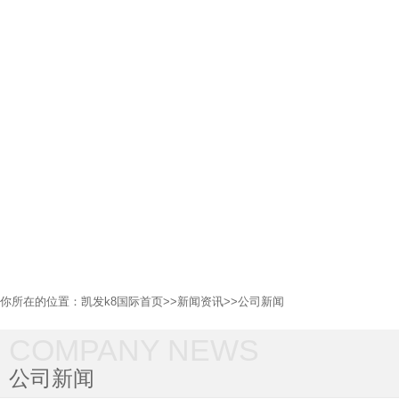
你所在的位置：
凯发k8国际首页
>>
新闻资讯
>>
公司新闻
COMPANY NEWS
公司新闻