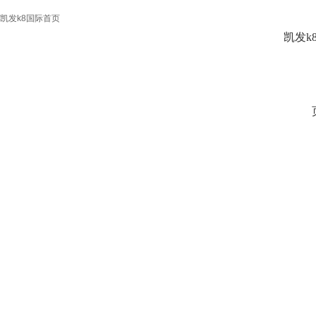
凯发k8国际首页
凯发k