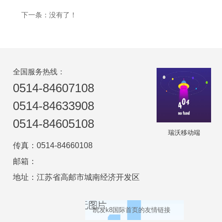
下一条：没有了！
全国服务热线：
0514-84607108
0514-84633908
0514-84605108
瑞沃移动端
传真：0514-84660108
邮箱：
地址：江苏省高邮市城南经济开发区
凯发k8国际首页的友情链接