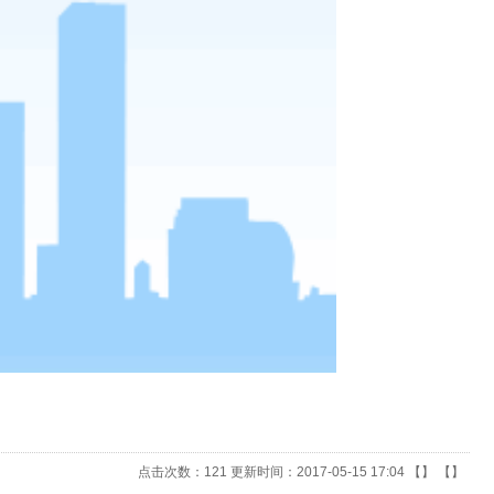
点击次数：
121
更新时间：2017-05-15 17:04 【】 【】