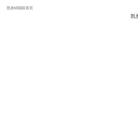
凯发k8国际首页
凯