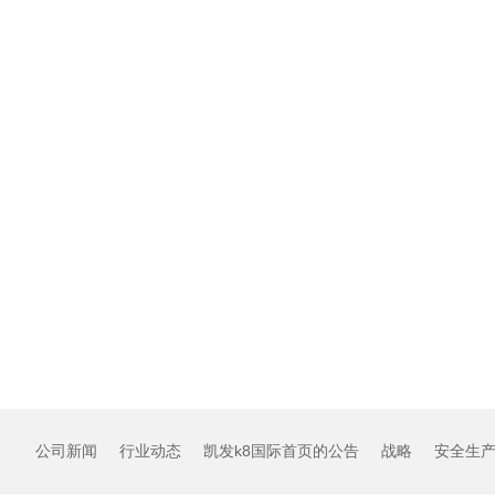
公司新闻
行业动态
凯发k8国际首页的公告
战略
安全生