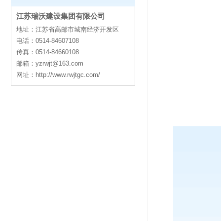
江苏瑞沃建设集团有限公司
contact
地址：江苏省高邮市城南经济开发区
电话：0514-84607108
传真：0514-84660108
邮箱：
yzrwjt@163.com
网址：http://www.rwjtgc.com/