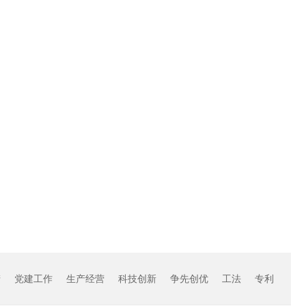
产
党建工作
生产经营
科技创新
争先创优
工法
专利