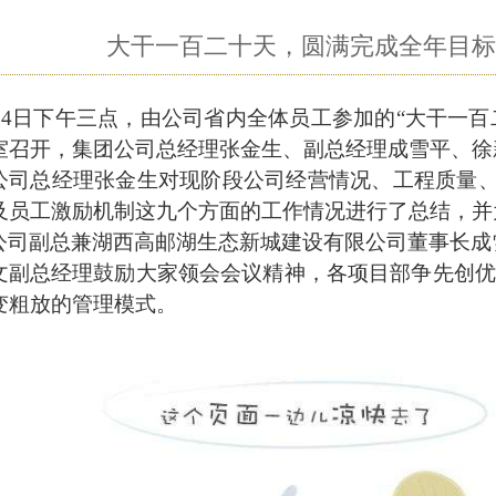
大干一百二十天，圆满完成全年目标任
月
4
日下午三点，由公司省内全体员工参加的
“大干一
室召开，集团公司总经理张金生、副总经理成雪平、徐
公司总经理张金生对现阶段公司经营情况、工程质量
及员工激励机制这九个方面的工作情况进行了总结，并
公司副总兼湖西高邮湖生态新城建设有限公司董事长成
文副总经理鼓励大家领会会议精神，各项目部争先创优
变粗放的管理模式。