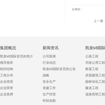
分享到：
上一条
集团概况
新闻资讯
凯发k8国
凯发k8国际首页的简介
公司新闻
公路工程
领导致辞
行业动态
市政公用工程
组织结构
凯发k8国际首页的公告
桥梁工程
工程分布
战略
房屋建筑工程
企业资质
安全生产
园林绿化工程
企业荣誉
党建工作
隧道工程
企业奖牌
生产经营
道路照明工程
科技创新