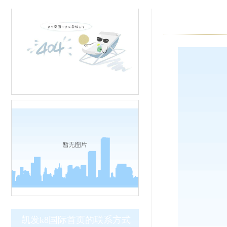
凯发k8国际首页的联系方式