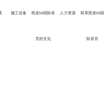
绩
施工设备
凯发k8国际首
人力资源
联系凯发k8国
页的文化
际首页