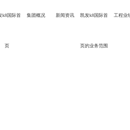
发k8国际首
集团概况
新闻资讯
凯发k8国际首
工程业
页
页的业务范围