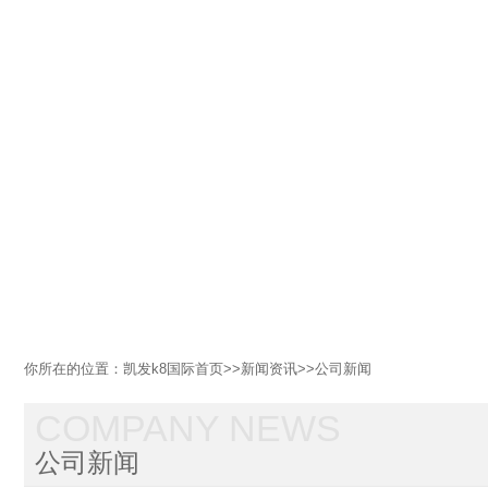
你所在的位置：
凯发k8国际首页
>>
新闻资讯
>>
公司新闻
COMPANY NEWS
公司新闻