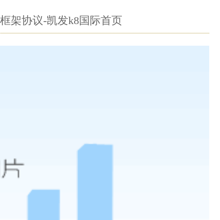
架协议-凯发k8国际首页