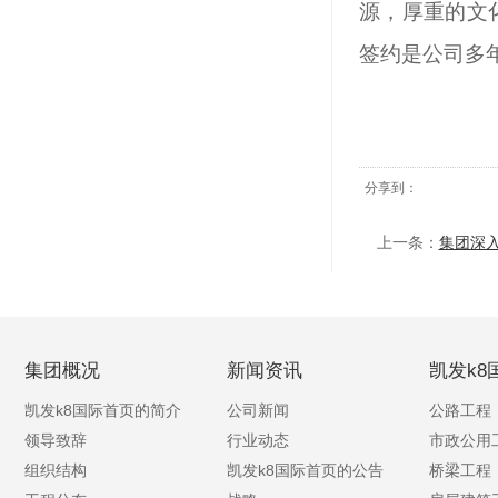
源，厚重的文
签约是公司多
分享到：
上一条：
集团深入
集团概况
新闻资讯
凯发k
凯发k8国际首页的简介
公司新闻
公路工程
领导致辞
行业动态
市政公用
组织结构
凯发k8国际首页的公告
桥梁工程