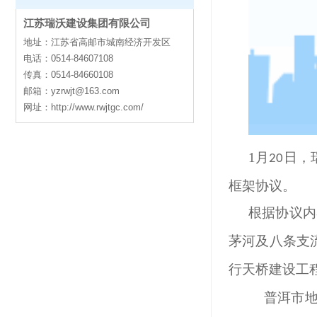
江苏瑞沃建设集团有限公司
contact
地址：江苏省高邮市城南经济开发区
电话：0514-84607108
传真：0514-84660108
邮箱：
yzrwjt@163.com
网址：http://www.rwjtgc.com/
1
月
日，
20
框架协议。
根据协议内
茅河及八条支
行天桥建设工
普洱市地