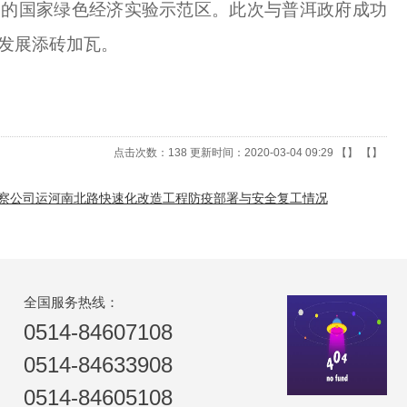
唯一的国家绿色经济实验示范区。此次与普洱政府成功
发展添砖加瓦。
点击次数：
138
更新时间：2020-03-04 09:29 【】 【】
察公司运河南北路快速化改造工程防疫部署与安全复工情况
全国服务热线：
0514-84607108
0514-84633908
0514-84605108