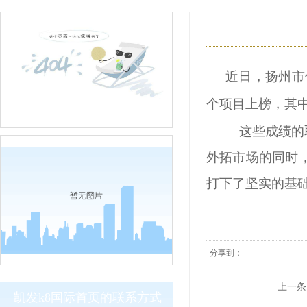
近日，扬州市
个项目上榜，其
这些成绩的取
外拓市场的同时
打下了坚实的基
分享到：
上一条
凯发k8国际首页的联系方式