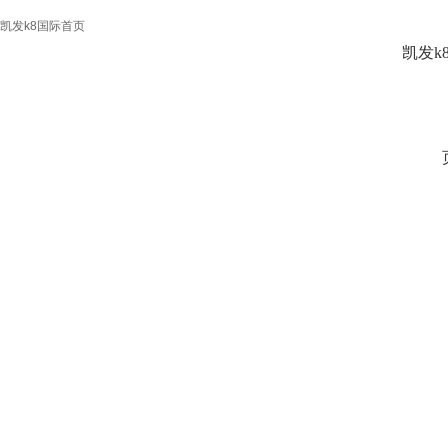
凯发k8国际首页
凯发k