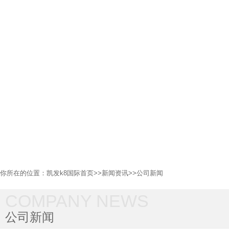
你所在的位置：
凯发k8国际首页
>>
新闻资讯
>>
公司新闻
COMPANY NEWS
公司新闻