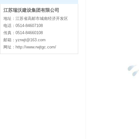
江苏瑞沃建设集团有限公司
contact
地址：江苏省高邮市城南经济开发区
电话：0514-84607108
传真：0514-84660108
邮箱：
yzrwjt@163.com
网址：http://www.rwjtgc.com/