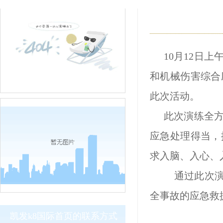
10
月
12
日上
和机械伤害综合
此次活动。
此次演练全
应急处理得当，
求入脑、入心、
通过此次演
全事故的应急救
凯发k8国际首页的联系方式