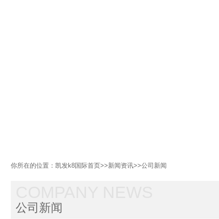
你所在的位置：
凯发k8国际首页
>>
新闻资讯
>>
公司新闻
COMPANY NEWS
公司新闻