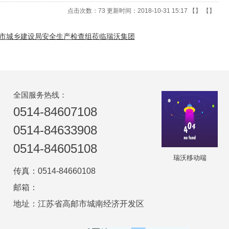
点击次数：
73
更新时间：2018-10-31 15:17 【】 【】
市城乡建设局安全生产检查组莅临瑞沃集团
全国服务热线：
0514-84607108
0514-84633908
0514-84605108
瑞沃移动端
传真：0514-84660108
邮箱：
地址：江苏省高邮市城南经济开发区