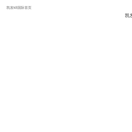
凯发k8国际首页
凯