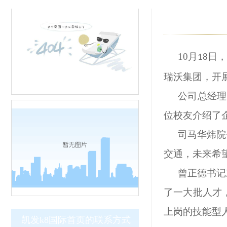
10
月
日，
18
瑞沃集团，开
公司总经理
位校友介绍了
司马华炜院
交通，未来希
曾正德书记
了一大批人才
上岗的技能型
凯发k8国际首页的联系方式