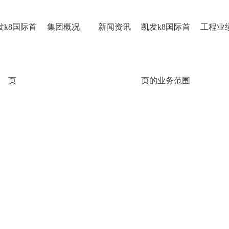
发k8国际首
集团概况
新闻资讯
凯发k8国际首
工程业
页
页的业务范围