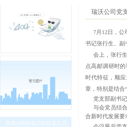
瑞沃公司党支
7月12日，
书记张行生、副
会上，张行
点高邮调研时的
时代特征，顺应
章，特别是结合
党支部副书
与会党员结
合新时代发展要
凯发k8国际首页的联系方式
会议最后党