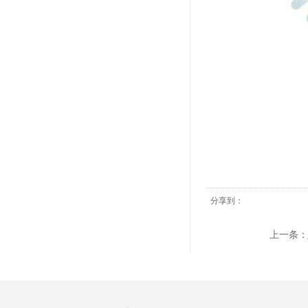
分享到：
上一条：