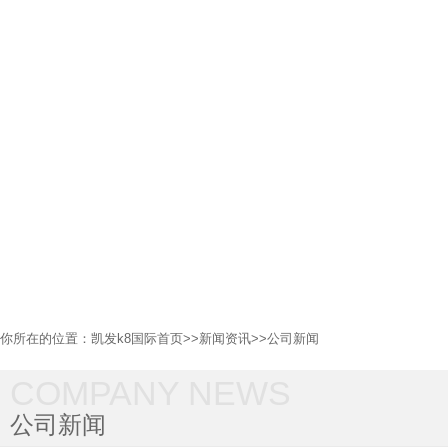
你所在的位置：
凯发k8国际首页
>>
新闻资讯
>>
公司新闻
COMPANY NEWS
公司新闻