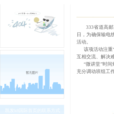
333省道
日，
为确保输电
活动。
该项活动注重
互相交流、解决
“
微
讲
堂
”
时间
充分调动班组工
凯发k8国际首页的联系方式