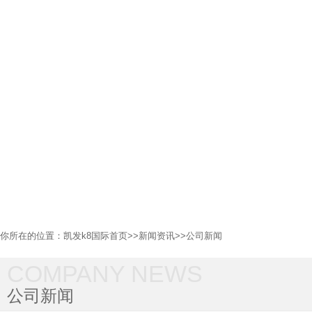
你所在的位置：
凯发k8国际首页
>>
新闻资讯
>>
公司新闻
COMPANY NEWS
公司新闻