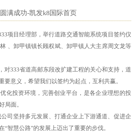
满成功-凯发k8国际首页
333项目经理部，举行道路交通智能系统项目签约仪
林 、卸甲镇镇长顾权斌、卸甲镇人大主席周文龙等
，对
333省道高邮东段改扩建工程的关心和支持，道
有重要意义，希望我们以签约为起点，互利共赢。
断优化投资环境，完善创业平台，是各企业理想的投
好局面。
是我公司坚持多元发展、打通企业上下游通道、促进企
在“智慧公路”的发展上迈出了重要的步伐。