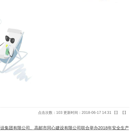
点击次数：
103
更新时间：2018-06-17 14:31 【】 【】
设集团有限公司、高邮市同心建设有限公司联合举办2018年安全生产