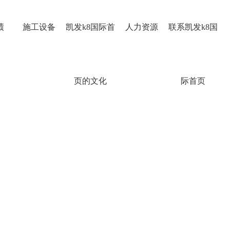
绩
施工设备
凯发k8国际首
人力资源
联系凯发k8国
页的文化
际首页