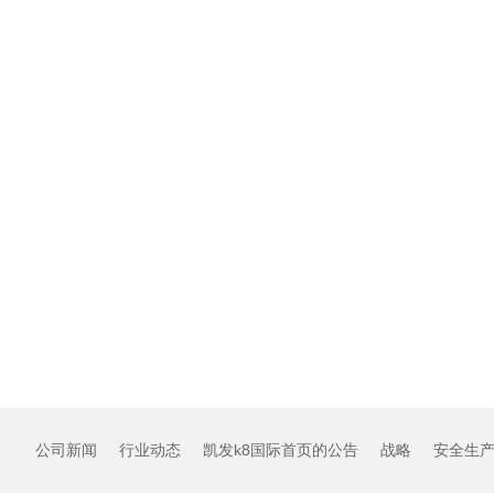
公司新闻
行业动态
凯发k8国际首页的公告
战略
安全生