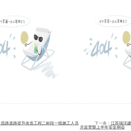
文昌路道路提升改造工程二标段一线施工人员
下一条：
江苏瑞沃建
月宣贯暨上半年安全例会