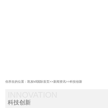
你所在的位置：
凯发k8国际首页
>>
新闻资讯
>>
科技创新
INNOVATION
科技创新