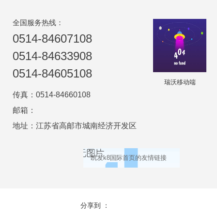
全国服务热线：
0514-84607108
0514-84633908
0514-84605108
瑞沃移动端
传真：0514-84660108
邮箱：
地址：江苏省高邮市城南经济开发区
凯发k8国际首页的友情链接
分享到 ：