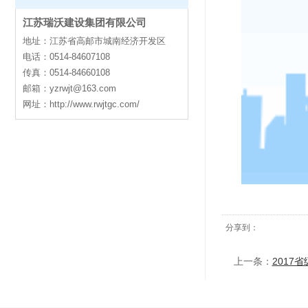
江苏瑞沃建设集团有限公司
contact
地址：江苏省高邮市城南经济开发区
电话：0514-84607108
传真：0514-84660108
邮箱：
yzrwjt@163.com
网址：http://www.rwjtgc.com/
分享到：
上一条：
2017