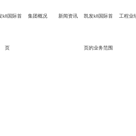
发k8国际首
集团概况
新闻资讯
凯发k8国际首
工程业
页
页的业务范围