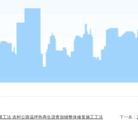
省级工法 农村公路温拌热再生沥青加铺整体修复施工工法
下一条：