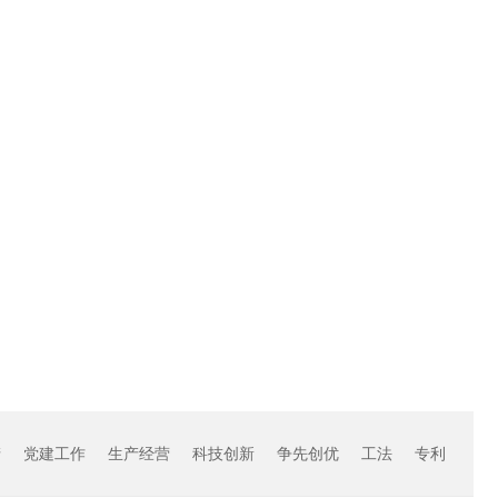
产
党建工作
生产经营
科技创新
争先创优
工法
专利