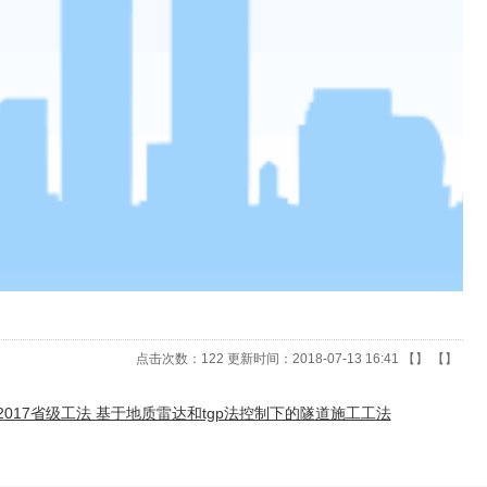
点击次数：
122
更新时间：2018-07-13 16:41 【】 【】
2017省级工法 基于地质雷达和tgp法控制下的隧道施工工法