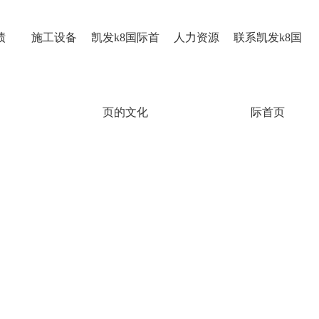
绩
施工设备
凯发k8国际首
人力资源
联系凯发k8国
页的文化
际首页