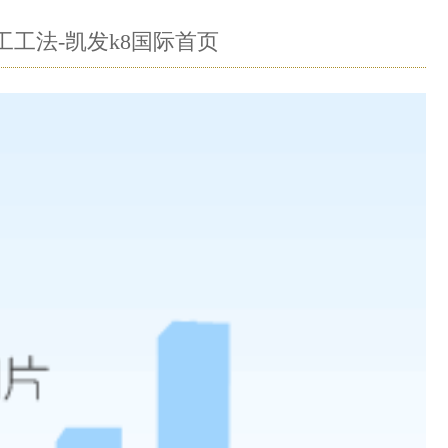
工工法-凯发k8国际首页